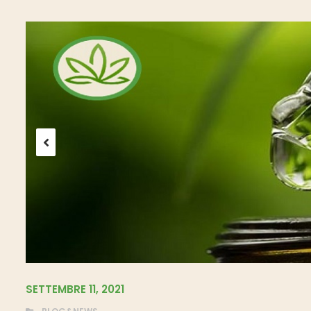
SETTEMBRE 11, 2021