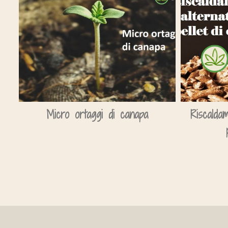
Micro ortaggi di canapa
Riscaldam