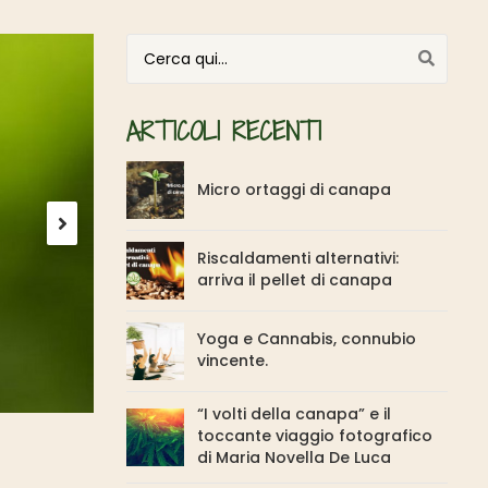
Cerca per:
ARTICOLI RECENTI
Micro ortaggi di canapa
Riscaldamenti alternativi:
arriva il pellet di canapa
Yoga e Cannabis, connubio
vincente.
“I volti della canapa” e il
toccante viaggio fotografico
di Maria Novella De Luca