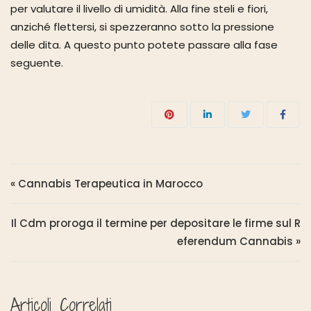
per valutare il livello di umidità. Alla fine steli e fiori,
anziché flettersi, si spezzeranno sotto la pressione
delle dita. A questo punto potete passare alla fase
seguente.
Navigazione articoli
« Cannabis Terapeutica in Marocco
Il Cdm proroga il termine per depositare le firme sul R
eferendum Cannabis »
Articoli Correlati