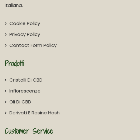
italiana.
Cookie Policy
Privacy Policy
Contact Form Policy
Prodotti
Cristalli Di CBD
Infiorescenze
Oli Di CBD
Derivati E Resine Hash
Customer Service