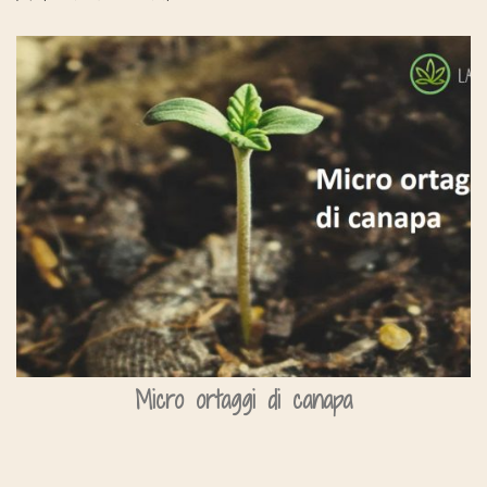
Micro ortaggi di canapa