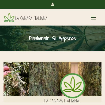
Finalmente Si Appende