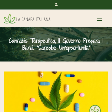
Cannabis Terapeutica, Il Governo Prepara I
Bandi. “Sarebbe Un’opportunità”