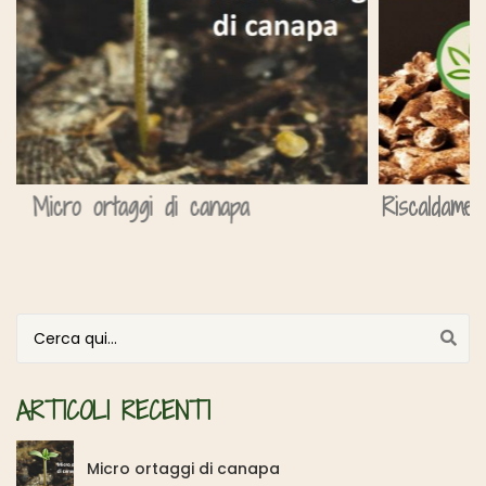
Riscaldamenti alternativi: arriva il pellet di canapa
Cerca per:
ARTICOLI RECENTI
Micro ortaggi di canapa