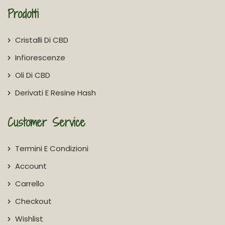
Prodotti
Cristalli Di CBD
Infiorescenze
Oli Di CBD
Derivati E Resine Hash
Customer Service
Termini E Condizioni
Account
Carrello
Checkout
Wishlist