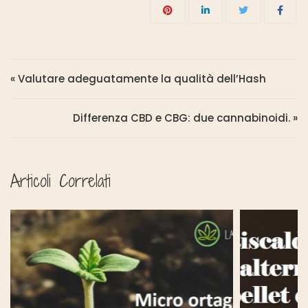
Navigazione articoli
« Valutare adeguatamente la qualità dell’Hash
Differenza CBD e CBG: due cannabinoidi. »
Articoli Correlati