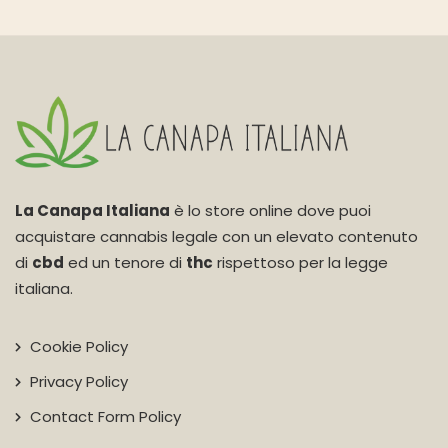
La Canapa Italiana
è lo store online dove puoi
acquistare cannabis legale con un elevato contenuto
di
cbd
ed un tenore di
thc
rispettoso per la legge
italiana.
Cookie Policy
Privacy Policy
Contact Form Policy