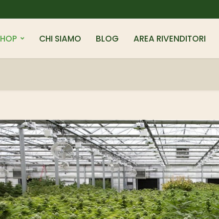
SHOP
CHI SIAMO
BLOG
AREA RIVENDITORI