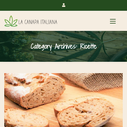
Category Archives:
Ricette