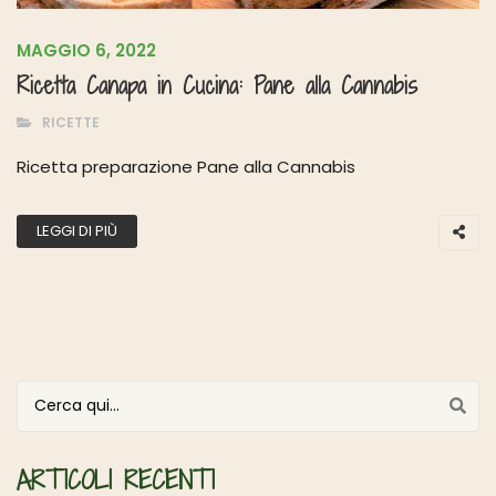
MAGGIO 6, 2022
Ricetta Canapa in Cucina: Pane alla Cannabis
RICETTE
Ricetta preparazione Pane alla Cannabis
LEGGI DI PIÙ
Cerca per:
ARTICOLI RECENTI