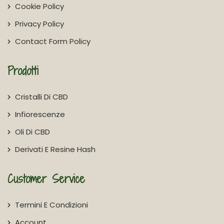
Cookie Policy
Privacy Policy
Contact Form Policy
Prodotti
Cristalli Di CBD
Infiorescenze
Oli Di CBD
Derivati E Resine Hash
Customer Service
Termini E Condizioni
Account