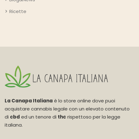
Ricette
La Canapa Italiana
è lo store online dove puoi
acquistare cannabis legale con un elevato contenuto
di
cbd
ed un tenore di
thc
rispettoso per la legge
italiana.