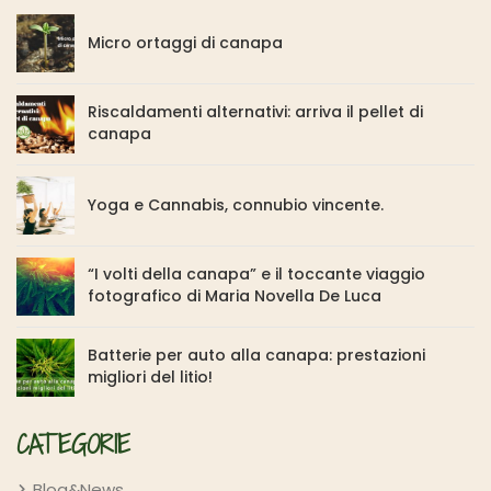
Micro ortaggi di canapa
Riscaldamenti alternativi: arriva il pellet di
canapa
Yoga e Cannabis, connubio vincente.
“I volti della canapa” e il toccante viaggio
fotografico di Maria Novella De Luca
Batterie per auto alla canapa: prestazioni
migliori del litio!
CATEGORIE
Blog&News