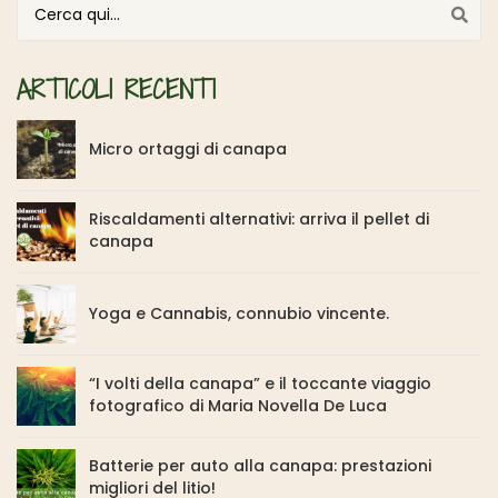
Cerca per:
ARTICOLI RECENTI
Micro ortaggi di canapa
Riscaldamenti alternativi: arriva il pellet di
canapa
Yoga e Cannabis, connubio vincente.
“I volti della canapa” e il toccante viaggio
fotografico di Maria Novella De Luca
Batterie per auto alla canapa: prestazioni
migliori del litio!