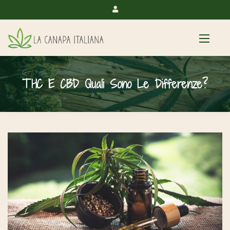
THC E CBD Quali Sono Le Differenze?