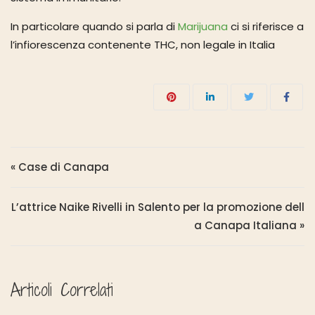
In particolare quando si parla di
Marijuana
ci si riferisce a
l’infiorescenza contenente THC, non legale in Italia
Navigazione articoli
« Case di Canapa
L’attrice Naike Rivelli in Salento per la promozione dell
a Canapa Italiana »
Articoli Correlati