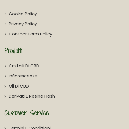
Cookie Policy
Privacy Policy
Contact Form Policy
Prodotti
Cristalli Di CBD
Infiorescenze
Oli Di CBD
Derivati E Resine Hash
Customer Service
Termini E Condizioni