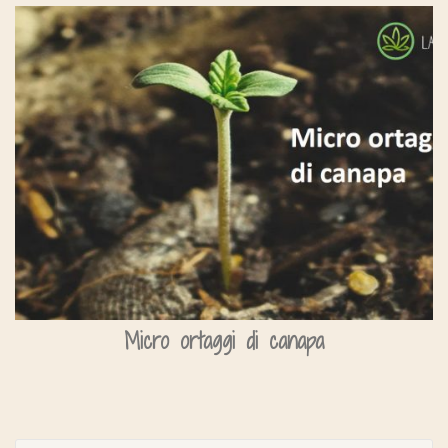
Micro ortaggi di canapa